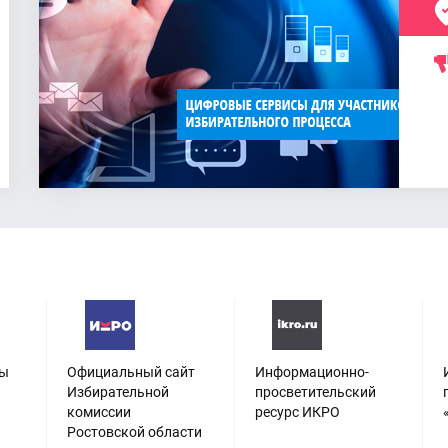
сы
Официальный сайт
Информационно-
Избирательной
просветительский
комиссии
ресурс ИКРО
Ростовской области