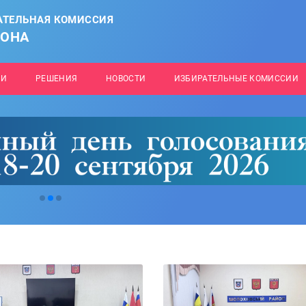
АТЕЛЬНАЯ КОМИССИЯ
ЙОНА
ИИ
РЕШЕНИЯ
НОВОСТИ
ИЗБИРАТЕЛЬНЫЕ КОМИССИИ