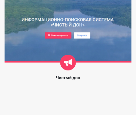
Чистый дон