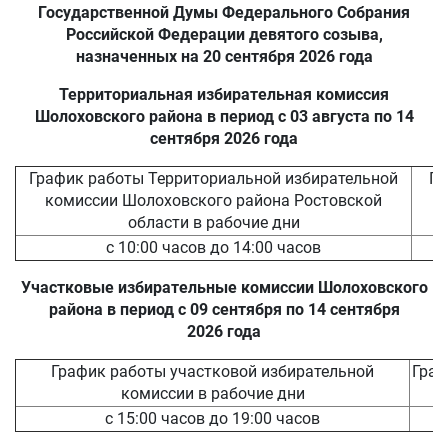
Государственной Думы Федерального Собрания
Российской Федерации девятого созыва,
назначенных на 20 сентября 2026 года
Территориальная избирательная комиссия
Шолоховского района в период с 03 августа по 14
сентября 2026 года
График работы Территориальной избирательной
Гр
комиссии Шолоховского района Ростовской
области в рабочие дни
с 10:00 часов до 14:00 часов
Участковые избирательные комиссии Шолоховского
района в период с 09 сентября по 14 сентября
2026 года
График работы участковой избирательной
Граф
комиссии в рабочие дни
с 15:00 часов до 19:00 часов