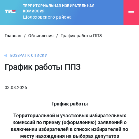
ТЕРРИТОРИАЛЬНАЯ ИЗБИРАТЕЛЬНАЯ
КОМИССИЯ
Шолоховского района
Главная
/
Объявления
/
График работы ППЗ
ВОЗВРАТ К СПИСКУ
График работы ППЗ
03.08.2026
График работы
Территориальной и участковых избирательных
комиссий по приему (оформлению) заявлений о
включении избирателей в список избирателей по
месту нахождения на выборах депутатов