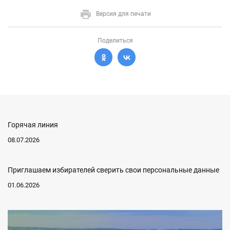
Версия для печати
Поделиться
Горячая линия
08.07.2026
Приглашаем избирателей сверить свои персональные данные
01.06.2026