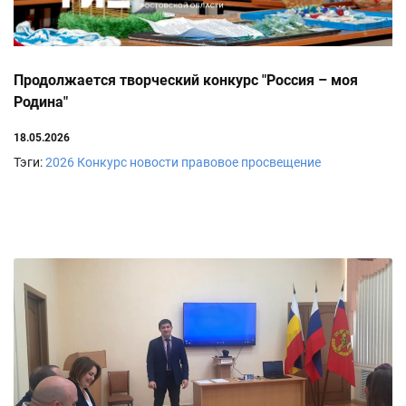
Продолжается творческий конкурс "Россия – моя
Родина"
18.05.2026
Тэги:
2026
Конкурс
новости
правовое просвещение