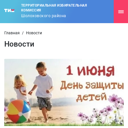
ТЕРРИТОРИАЛЬНАЯ ИЗБИРАТЕЛЬНАЯ
КОМИССИЯ
Шолоховского района
Главная
/
Новости
Новости