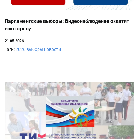
Парламентские выборы: Видеонаблюдение охватит
всю страну
21.05.2026
Тэги:
2026
выборы
новости