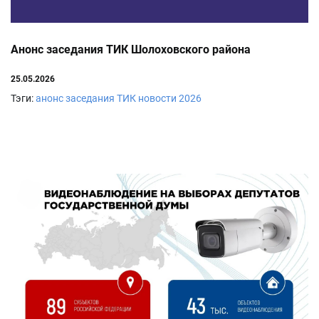
Анонс заседания ТИК Шолоховского района
25.05.2026
Тэги:
анонс заседания ТИК
новости
2026