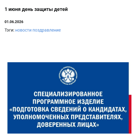
1 июня день защиты детей
01.06.2026
Тэги:
новости
поздравление