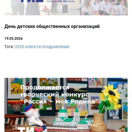
День детских общественных организаций
19.05.2026
Тэги:
2026
новости
поздравление