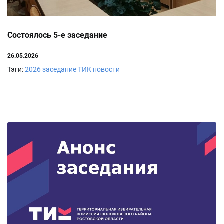
Состоялось 5-е заседание
26.05.2026
Тэги:
2026
заседание ТИК
новости