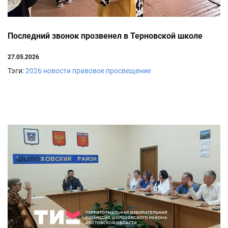
Последний звонок прозвенел в Терновской школе
27.05.2026
Тэги:
2026
новости
правовое просвещение