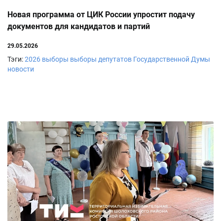
Новая программа от ЦИК России упростит подачу
документов для кандидатов и партий
29.05.2026
Тэги:
2026
выборы
выборы депутатов Государственной Думы
новости