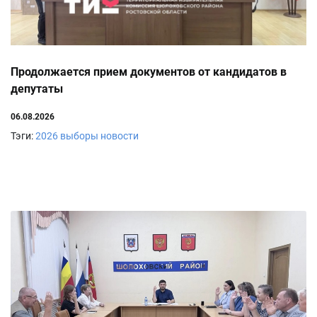
Продолжается прием документов от кандидатов в
депутаты
06.08.2026
Тэги:
2026
выборы
новости