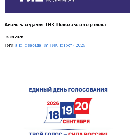
Анонс заседания ТИК Шолоховского района
08.08.2026
Тэги:
анонс заседания ТИК
новости
2026