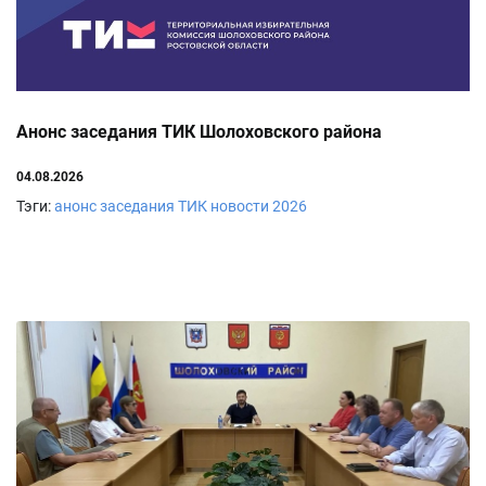
Анонс заседания ТИК Шолоховского района
04.08.2026
Тэги:
анонс заседания ТИК
новости
2026