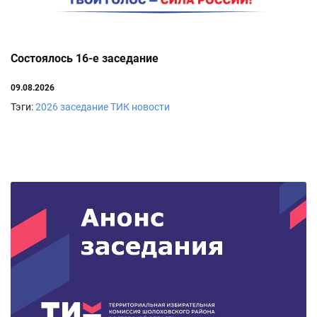
Состоялось 16-е заседание
09.08.2026
Тэги:
2026
заседание ТИК
новости