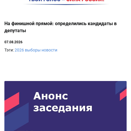
На финишной прямой: определились кандидаты в
депутаты
07.08.2026
Тэги:
2026
выборы
новости