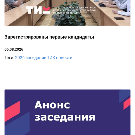
Зарегистрированы первые кандидаты
05.08.2026
Тэги:
2026
заседание ТИК
новости