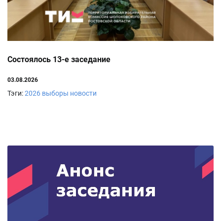
Состоялось 13-е заседание
03.08.2026
Тэги:
2026
выборы
новости