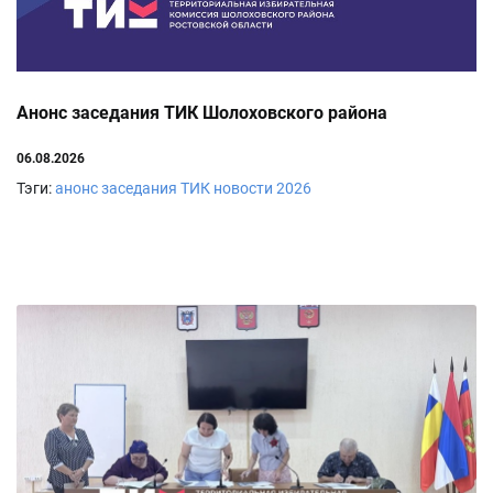
Анонс заседания ТИК Шолоховского района
06.08.2026
Тэги:
анонс заседания ТИК
новости
2026