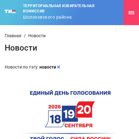
ТЕРРИТОРИАЛЬНАЯ ИЗБИРАТЕЛЬНАЯ
КОМИССИЯ
Шолоховского района
Главная
/
Новости
Новости
Новости по тэгу:
новости