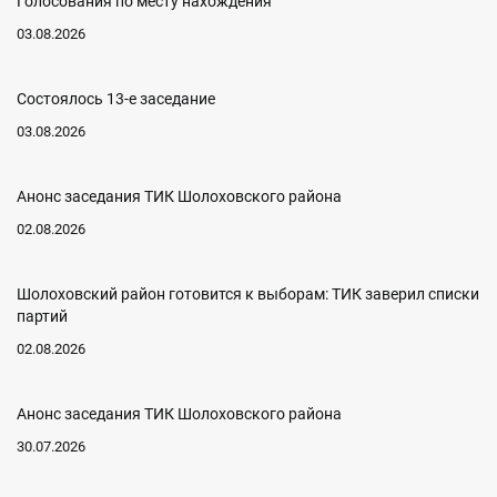
Голосования по месту нахождения
03.08.2026
Состоялось 13-е заседание
03.08.2026
Анонс заседания ТИК Шолоховского района
02.08.2026
Шолоховский район готовится к выборам: ТИК заверил списки
партий
02.08.2026
Анонс заседания ТИК Шолоховского района
30.07.2026