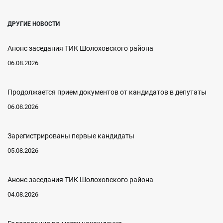
ДРУГИЕ НОВОСТИ
Анонс заседания ТИК Шолоховского района
06.08.2026
Продолжается прием документов от кандидатов в депутаты
06.08.2026
Зарегистрированы первые кандидаты
05.08.2026
Анонс заседания ТИК Шолоховского района
04.08.2026