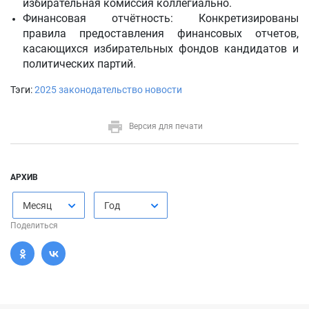
избирательная комиссия коллегиально.
Финансовая отчётность: Конкретизированы
правила предоставления финансовых отчетов,
касающихся избирательных фондов кандидатов и
политических партий.
Тэги:
2025
законодательство
новости
Версия для печати
АРХИВ
Месяц
Год
Поделиться