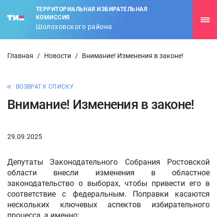
ТЕРРИТОРИАЛЬНАЯ ИЗБИРАТЕЛЬНАЯ
КОМИССИЯ
Шолоховского района
Главная
/
Новости
/
Внимание! Изменения в законе!
ВОЗВРАТ К СПИСКУ
Внимание! Изменения в законе!
29.09.2025
Депутаты Законодательного Собрания Ростовской
области внесли изменения в областное
законодательство о выборах, чтобы привести его в
соответствие с федеральным. Поправки касаются
нескольких ключевых аспектов избирательного
процесса, а именно: