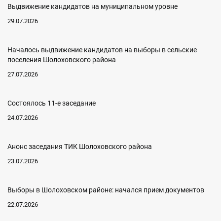
Выдвижение кандидатов на муниципальном уровне
29.07.2026
Началось выдвижение кандидатов на выборы в сельские
поселения Шолоховского района
27.07.2026
Состоялось 11-е заседание
24.07.2026
Анонс заседания ТИК Шолоховского района
23.07.2026
Выборы в Шолоховском районе: начался прием документов
22.07.2026