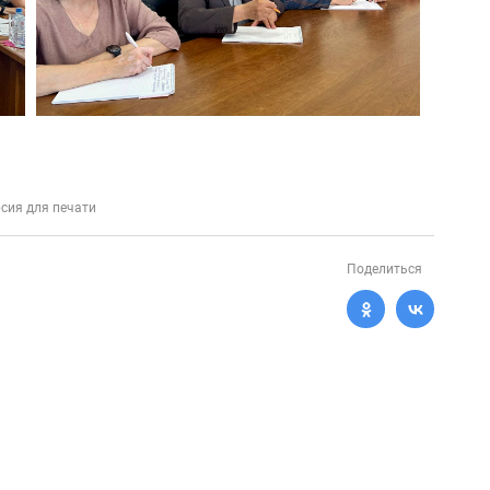
сия для печати
Поделиться