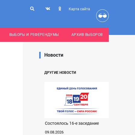
Карта сайта
ВЫБОРЫ И РЕФЕРЕНДУМЫ
АРХИВ ВЫБОРОВ
Новости
ДРУГИЕ НОВОСТИ
Состоялось 16-е заседание
09.08.2026