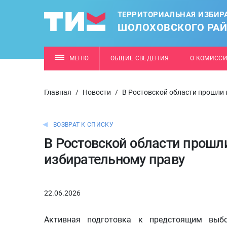
ТЕРРИТОРИАЛЬНАЯ ИЗБИР
ШОЛОХОВСКОГО РА
МЕНЮ
ОБЩИЕ СВЕДЕНИЯ
О КОМИСС
Главная
/
Новости
/
В Ростовской области прошли
ВОЗВРАТ К СПИСКУ
В Ростовской области прош
избирательному праву
22.06.2026
Активная подготовка к предстоящим выб