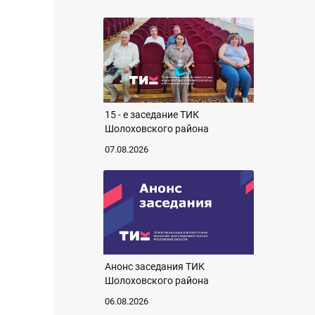
15 - е заседание ТИК
Шолоховского района
07.08.2026
Анонс заседания ТИК
Шолоховского района
06.08.2026