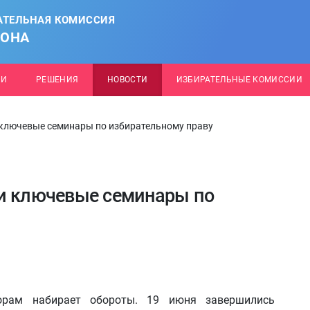
АТЕЛЬНАЯ КОМИССИЯ
ЙОНА
ИИ
РЕШЕНИЯ
НОВОСТИ
ИЗБИРАТЕЛЬНЫЕ КОМИССИИ
 ключевые семинары по избирательному праву
ли ключевые семинары по
орам набирает обороты. 19 июня завершились