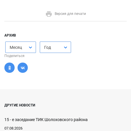
Версия для печати
АРХИВ
Месяц
Год
Поделиться
ДРУГИЕ НОВОСТИ
15 - е заседание ТИК Шолоховского района
07.08.2026