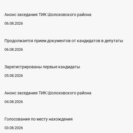
Анонс заседания ТИК Шолоховского района
06.08.2026
Продолжается прием документов от кандидатов в депутаты
06.08.2026
Зарегистрированы первые кандидаты
05.08.2026
Анонс заседания ТИК Шолоховского района
04.08.2026
Голосования по месту нахождения
03.08.2026