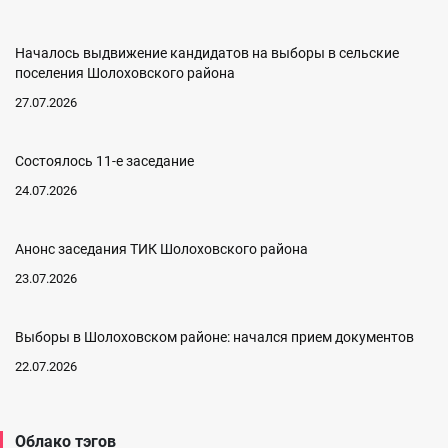
Началось выдвижение кандидатов на выборы в сельские
поселения Шолоховского района
27.07.2026
Состоялось 11-е заседание
24.07.2026
Анонс заседания ТИК Шолоховского района
23.07.2026
Выборы в Шолоховском районе: начался прием документов
22.07.2026
Облако тэгов