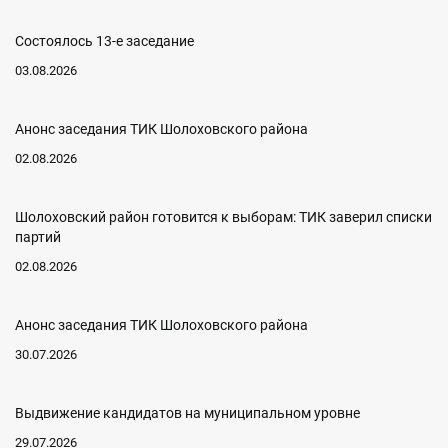
Состоялось 13-е заседание
03.08.2026
Анонс заседания ТИК Шолоховского района
02.08.2026
Шолоховский район готовится к выборам: ТИК заверил списки
партий
02.08.2026
Анонс заседания ТИК Шолоховского района
30.07.2026
Выдвижение кандидатов на муниципальном уровне
29.07.2026