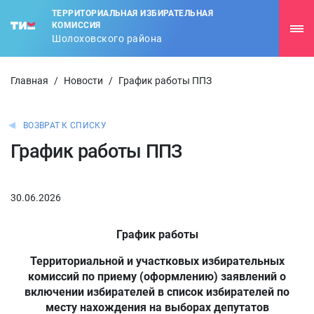
ТЕРРИТОРИАЛЬНАЯ ИЗБИРАТЕЛЬНАЯ
КОМИССИЯ
Шолоховского района
Главная
/
Новости
/
График работы ППЗ
ВОЗВРАТ К СПИСКУ
График работы ППЗ
30.06.2026
График работы
Территориальной и участковых избирательных
комиссий по приему (оформлению) заявлений о
включении избирателей в список избирателей по
месту нахождения на выборах депутатов