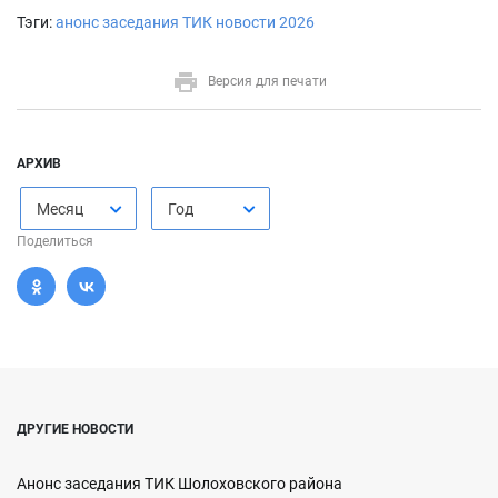
Тэги:
анонс заседания ТИК
новости
2026
Версия для печати
АРХИВ
Месяц
Год
Поделиться
ДРУГИЕ НОВОСТИ
Анонс заседания ТИК Шолоховского района