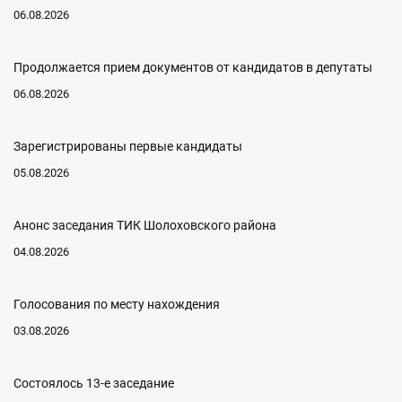
06.08.2026
Продолжается прием документов от кандидатов в депутаты
06.08.2026
Зарегистрированы первые кандидаты
05.08.2026
Анонс заседания ТИК Шолоховского района
04.08.2026
Голосования по месту нахождения
03.08.2026
Состоялось 13-е заседание