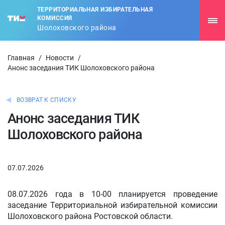
ТЕРРИТОРИАЛЬНАЯ ИЗБИРАТЕЛЬНАЯ
КОМИССИЯ
Шолоховского района
Главная
/
Новости
/
Анонс заседания ТИК Шолоховского района
ВОЗВРАТ К СПИСКУ
Анонс заседания ТИК
Шолоховского района
07.07.2026
08.07.2026 года в 10-00 планируется проведение
заседание Территориальной избирательной комиссии
Шолоховского района Ростовской области.