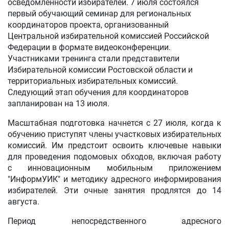
осведомленности избирателей. 7 июля состоялся
первый обучающий семинар для региональных
координаторов проекта, организованный
Центральной избирательной комиссией Российской
Федерации в формате видеоконференции.
Участниками тренинга стали представители
Избирательной комиссии Ростовской области и
территориальных избирательных комиссий.
Следующий этап обучения для координаторов
запланирован на 13 июля.
Масштабная подготовка начнется с 27 июля, когда к
обучению приступят члены участковых избирательных
комиссий. Им предстоит освоить ключевые навыки
для проведения подомовых обходов, включая работу
с инновационным мобильным приложением
"ИнформУИК" и методику адресного информирования
избирателей. Эти очные занятия продлятся до 14
августа.
Период непосредственного адресного