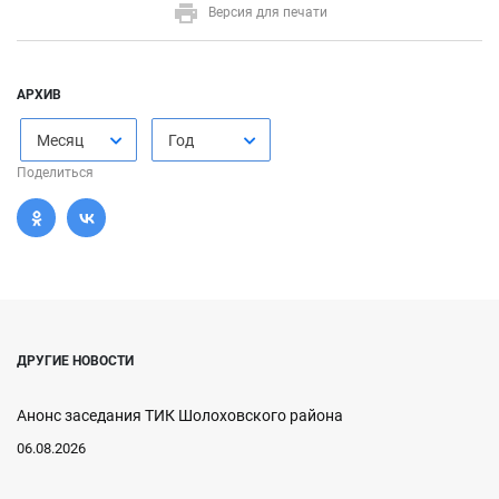
Версия для печати
АРХИВ
Месяц
Год
Поделиться
ДРУГИЕ НОВОСТИ
Анонс заседания ТИК Шолоховского района
06.08.2026