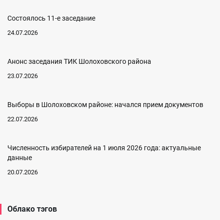
Состоялось 11-е заседание
24.07.2026
Анонс заседания ТИК Шолоховского района
23.07.2026
Выборы в Шолоховском районе: начался прием документов
22.07.2026
Численность избирателей на 1 июля 2026 года: актуальные
данные
20.07.2026
Облако тэгов