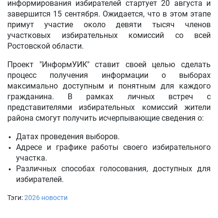
информирования избирателей стартует 20 августа и
завершится 15 сентября. Ожидается, что в этом этапе
примут участие около девяти тысяч членов
участковых избирательных комиссий со всей
Ростовской области.
Проект "ИнформУИК" ставит своей целью сделать
процесс получения информации о выборах
максимально доступным и понятным для каждого
гражданина. В рамках личных встреч с
представителями избирательных комиссий жители
района смогут получить исчерпывающие сведения о:
Датах проведения выборов.
Адресе и графике работы своего избирательного
участка.
Различных способах голосования, доступных для
избирателей.
Тэги:
2026
новости