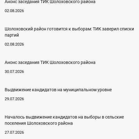
Анонс заседания ТИК Шолоховского района
02.08.2026
Шолоховский район готовится к выборам: ТИК заверил списки
партий
02.08.2026
Анонс заседания ТИК Шолоховского района
30.07.2026
Выдвижение кандидатов на муниципальном уровне
29.07.2026
Началось выдвижение кандидатов на выборы в сельские
поселения Шолоховского района
27.07.2026