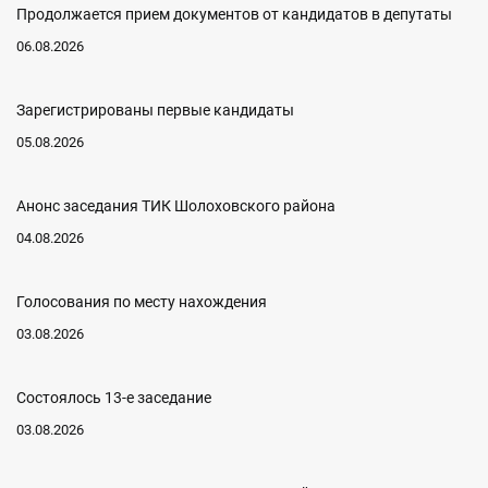
Продолжается прием документов от кандидатов в депутаты
06.08.2026
Зарегистрированы первые кандидаты
05.08.2026
Анонс заседания ТИК Шолоховского района
04.08.2026
Голосования по месту нахождения
03.08.2026
Состоялось 13-е заседание
03.08.2026