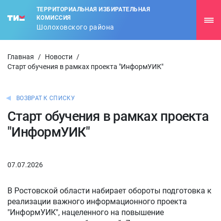
ТЕРРИТОРИАЛЬНАЯ ИЗБИРАТЕЛЬНАЯ
КОМИССИЯ
Шолоховского района
Главная
/
Новости
/
Старт обучения в рамках проекта "ИнформУИК"
ВОЗВРАТ К СПИСКУ
Старт обучения в рамках проекта
"ИнформУИК"
07.07.2026
В Ростовской области набирает обороты подготовка к
реализации важного информационного проекта
"ИнформУИК", нацеленного на повышение