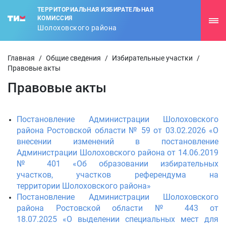
ТЕРРИТОРИАЛЬНАЯ ИЗБИРАТЕЛЬНАЯ
КОМИССИЯ
Шолоховского района
Главная
/
Общие сведения
/
Избирательные участки
/
Правовые акты
Правовые акты
Постановление Администрации Шолоховского
района Ростовской области № 59 от 03.02.2026 «О
внесении изменений в постановление
Администрации Шолоховского района от 14.06.2019
№ 401 «Об образовании избирательных
участков, участков референдума на
территории Шолоховского района»
Постановление Администрации Шолоховского
района Ростовской области № 443 от
18.07.2025 «О выделении специальных мест для