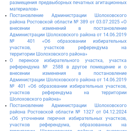
размещения предвыборных печатных агитационных
материалов»
Постановление Администрации Шолоховского
района Ростовской области № 389 от 03.07.2025 «О
внесении изменений в постановление
Администрации Шолоховского района от 14.06.2019
№ 401 «Об образовании избирательных
участков, участков референдума на
территории Шолоховского района»
О переносе избирательного участка, участка
референдума № 2588 в другое помещение и о
внесении изменения в постановление
Администрации Шолоховского района от 14.06.2019
№ 401 «Об образовании избирательных участков,
участков референдума на территории
Шолоховского района»
Постановление Администрации Шолоховского
района Ростовской области № 1327 от 04.12.2024
«Об уточнении перечня избирательных участков,
участков референдума, образованных на