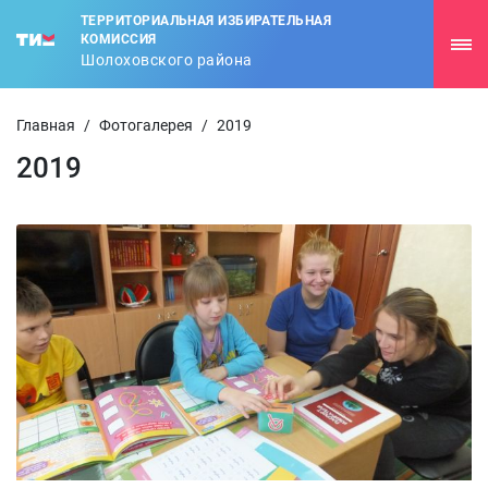
ТЕРРИТОРИАЛЬНАЯ ИЗБИРАТЕЛЬНАЯ
КОМИССИЯ
Шолоховского района
Главная
/
Фотогалерея
/
2019
2019