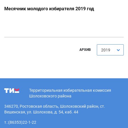
Месячник молодого избирателя 2019 год
АРХИВ
2019
Территориальная избирательная комиссия
Шолоховского района
346270, Ростовская область, Шолоховский район, ст.
Вешенская, ул. Шолохова, д. 54, каб. 44
т.:(86353)22-1-22