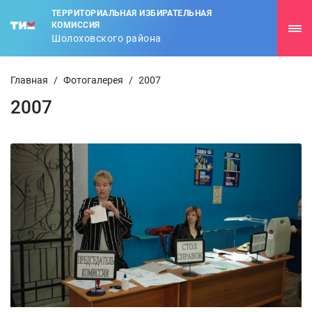
ТЕРРИТОРИАЛЬНАЯ ИЗБИРАТЕЛЬНАЯ
КОМИССИЯ
Шолоховского района
Главная
/
Фотогалерея
/
2007
2007