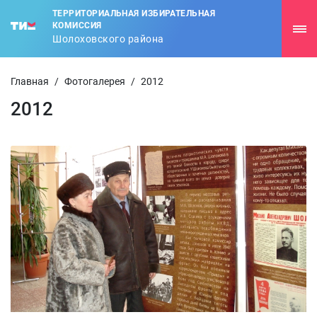
ТЕРРИТОРИАЛЬНАЯ ИЗБИРАТЕЛЬНАЯ
КОМИССИЯ
Шолоховского района
Главная
/
Фотогалерея
/
2012
2012