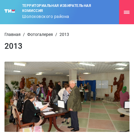
ТЕРРИТОРИАЛЬНАЯ ИЗБИРАТЕЛЬНАЯ
КОМИССИЯ
Шолоховского района
Главная
/
Фотогалерея
/
2013
2013