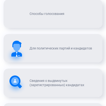
Способы голосования
Для политических партий и кандидатов
Сведения о выдвинутых
(зарегистрированных) кандидатах