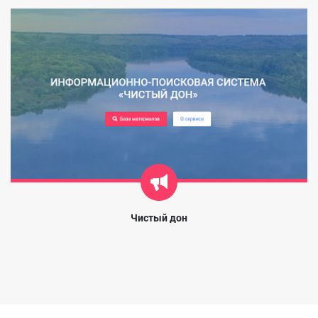
Чистый дон