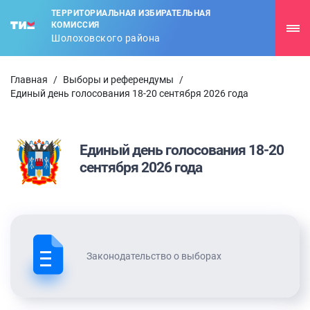
ТЕРРИТОРИАЛЬНАЯ ИЗБИРАТЕЛЬНАЯ
КОМИССИЯ
Шолоховского района
Главная
/
Выборы и референдумы
/
Единый день голосования 18-20 сентября 2026 года
Единый день голосования 18-20
сентября 2026 года
Законодательство о выборах