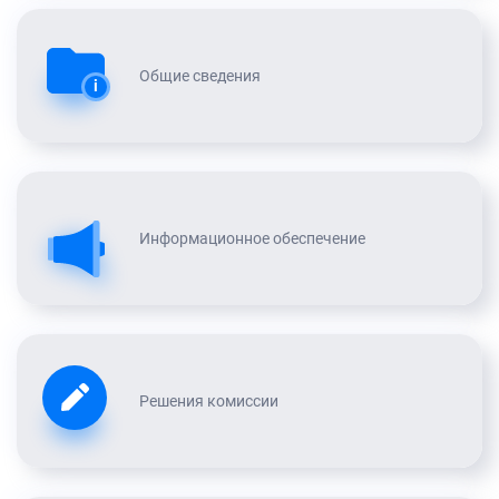
Общие сведения
i
Информационное обеспечение
Решения комиссии