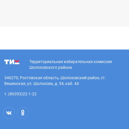
Территориальная избирательная комиссия
Шолоховского района
346270, Ростовская область, Шолоховский район, ст.
Вешенская, ул. Шолохова, д. 54, каб. 44
т.:(86353)22-1-22