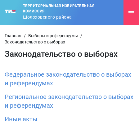
ТЕРРИТОРИАЛЬНАЯ ИЗБИРАТЕЛЬНАЯ
КОМИССИЯ
Шолоховского района
Главная
/
Выборы и референдумы
/
Законодательство о выборах
Законодательство о выборах
Федеральное законодательство о выборах
и референдумах
Региональное законодательство о выборах
и референдумах
Иные акты