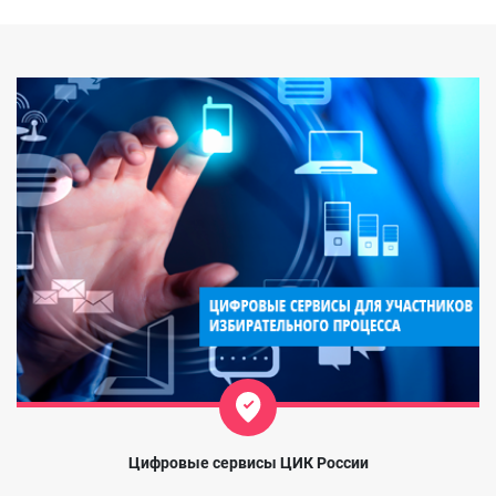
Цифровые сервисы ЦИК России