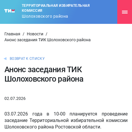
ТЕРРИТОРИАЛЬНАЯ ИЗБИРАТЕЛЬНАЯ
КОМИССИЯ
Шолоховского района
Главная
/
Новости
/
Анонс заседания ТИК Шолоховского района
ВОЗВРАТ К СПИСКУ
Анонс заседания ТИК
Шолоховского района
02.07.2026
03.07.2026 года в 10-00 планируется проведение
заседание Территориальной избирательной комиссии
Шолоховского района Ростовской области.