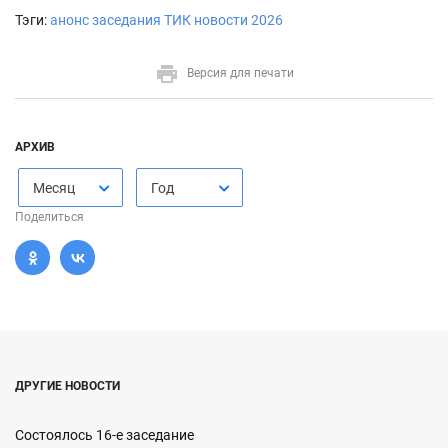
Тэги:
анонс заседания ТИК
новости
2026
Версия для печати
АРХИВ
Месяц
Год
Поделиться
ДРУГИЕ НОВОСТИ
Состоялось 16-е заседание