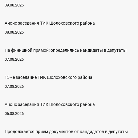
09.08.2026
Анонс заседания ТИК Шолоховского района
08.08.2026
На финишной прямой: определились кандидаты в депутаты
07.08.2026
15 - е заседание ТИК Шолоховского района
07.08.2026
Анонс заседания ТИК Шолоховского района
06.08.2026
Продолжается прием документов от кандидатов в депутаты