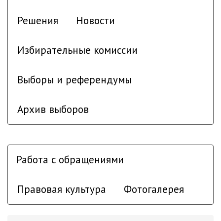
Решения
Новости
Избирательные комиссии
Выборы и референдумы
Архив выборов
Работа с обращениями
Правовая культура
Фотогалерея