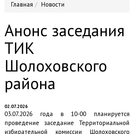
Главная
Новости
Анонс заседания
ТИК
Шолоховского
района
02.07.2026
03.07.2026 года в 10-00 планируется
проведение заседание Территориальной
избирательной комиссии Шолоховского