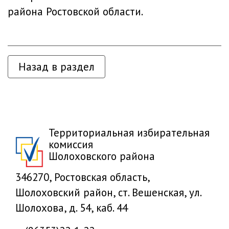
района Ростовской области.
Назад в раздел
Территориальная избирательная
комиссия
Шолоховского района
346270, Ростовская область,
Шолоховский район, ст. Вешенская, ул.
Шолохова, д. 54, каб. 44