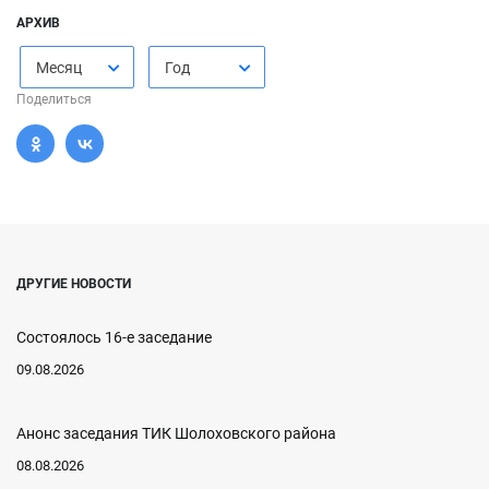
АРХИВ
Месяц
Год
Поделиться
ДРУГИЕ НОВОСТИ
Состоялось 16-е заседание
09.08.2026
Анонс заседания ТИК Шолоховского района
08.08.2026