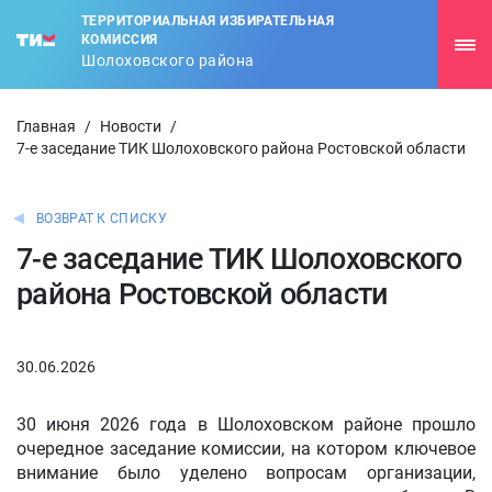
ТЕРРИТОРИАЛЬНАЯ ИЗБИРАТЕЛЬНАЯ
КОМИССИЯ
Шолоховского района
Главная
/
Новости
/
7-е заседание ТИК Шолоховского района Ростовской области
ВОЗВРАТ К СПИСКУ
7-е заседание ТИК Шолоховского
района Ростовской области
30.06.2026
30 июня 2026 года в Шолоховском районе прошло
очередное заседание комиссии, на котором ключевое
внимание было уделено вопросам организации,