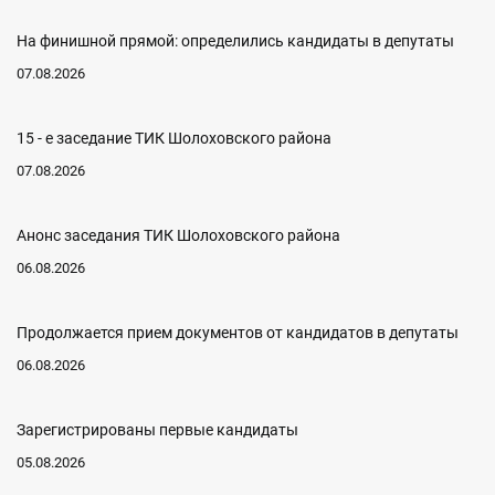
На финишной прямой: определились кандидаты в депутаты
07.08.2026
15 - е заседание ТИК Шолоховского района
07.08.2026
Анонс заседания ТИК Шолоховского района
06.08.2026
Продолжается прием документов от кандидатов в депутаты
06.08.2026
Зарегистрированы первые кандидаты
05.08.2026