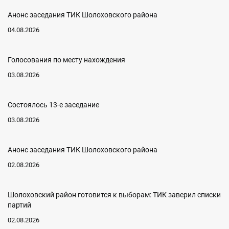
Анонс заседания ТИК Шолоховского района
04.08.2026
Голосования по месту нахождения
03.08.2026
Состоялось 13-е заседание
03.08.2026
Анонс заседания ТИК Шолоховского района
02.08.2026
Шолоховский район готовится к выборам: ТИК заверил списки
партий
02.08.2026