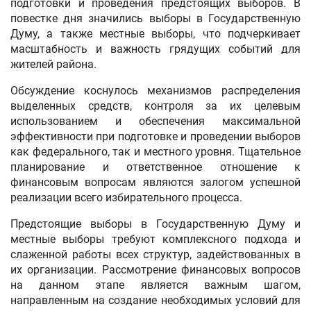
подготовки и проведения предстоящих выборов. В
повестке дня значились выборы в Государственную
Думу, а также местные выборы, что подчеркивает
масштабность и важность грядущих событий для
жителей района.
Обсуждение коснулось механизмов распределения
выделенных средств, контроля за их целевым
использованием и обеспечения максимальной
эффективности при подготовке и проведении выборов
как федерального, так и местного уровня. Тщательное
планирование и ответственное отношение к
финансовым вопросам являются залогом успешной
реализации всего избирательного процесса.
Предстоящие выборы в Государственную Думу и
местные выборы требуют комплексного подхода и
слаженной работы всех структур, задействованных в
их организации. Рассмотрение финансовых вопросов
на данном этапе является важным шагом,
направленным на создание необходимых условий для