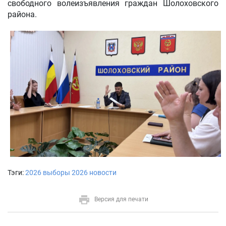
свободного волеизъявления граждан Шолоховского
района.
Тэги:
2026
выборы 2026
новости
Версия для печати