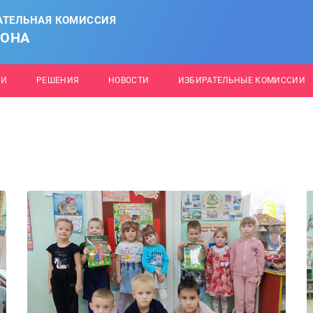
АТЕЛЬНАЯ КОМИССИЯ
ЙОНА
ИИ
РЕШЕНИЯ
НОВОСТИ
ИЗБИРАТЕЛЬНЫЕ КОМИССИИ