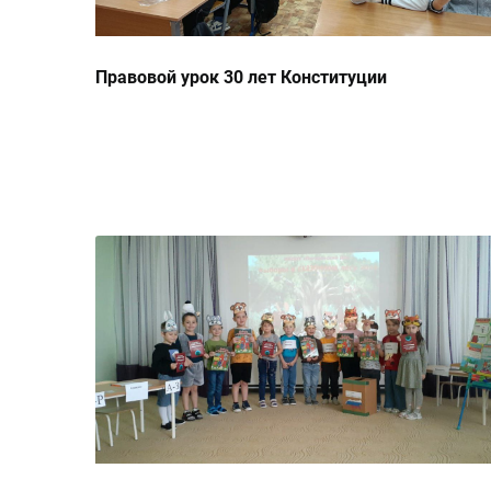
Правовой урок 30 лет Конституции