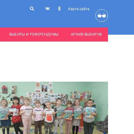
Карта сайта
ВЫБОРЫ И РЕФЕРЕНДУМЫ
АРХИВ ВЫБОРОВ