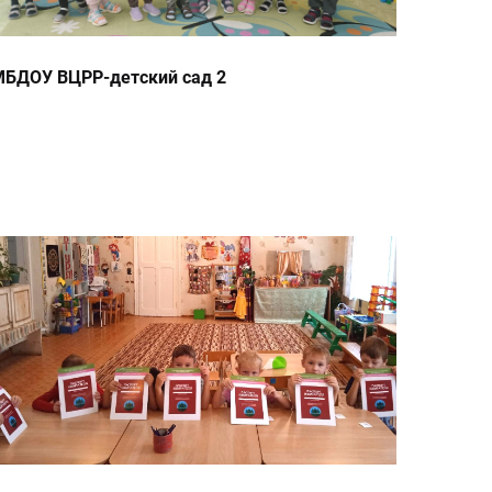
БДОУ ВЦРР-детский сад 2