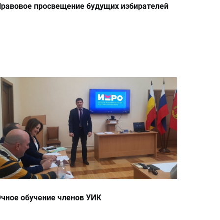
равовое просвещение будущих избирателей
чное обучение членов УИК