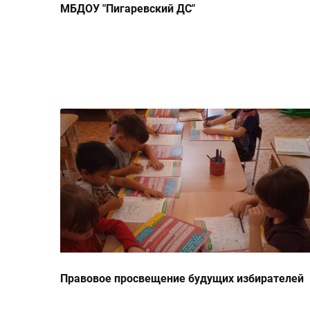
МБДОУ "Пигаревский ДС"
Правовое просвещение будущих избирателей