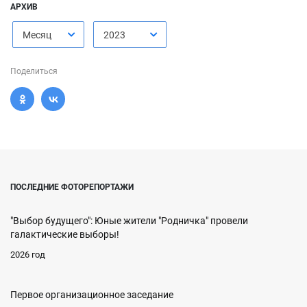
АРХИВ
Месяц
2023
Поделиться
ПОСЛЕДНИЕ ФОТОРЕПОРТАЖИ
"Выбор будущего": Юные жители "Родничка" провели
галактические выборы!
2026 год
Первое организационное заседание