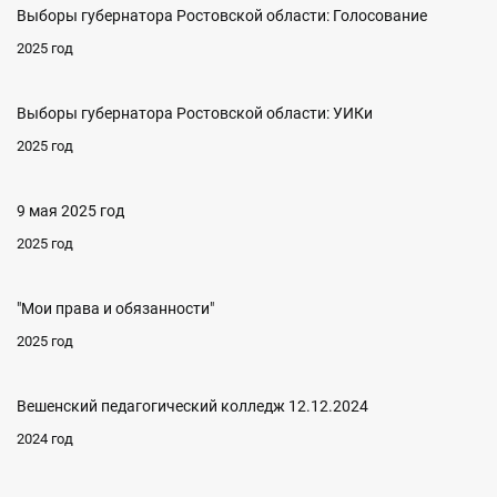
Выборы губернатора Ростовской области: Голосование
2025 год
Выборы губернатора Ростовской области: УИКи
2025 год
9 мая 2025 год
2025 год
"Мои права и обязанности"
2025 год
Вешенский педагогический колледж 12.12.2024
2024 год