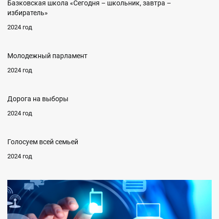
Базковская школа «Сегодня – школьник, завтра –
избиратель»
2024 год
Молодежный парламент
2024 год
Дорога на выборы
2024 год
Голосуем всей семьей
2024 год