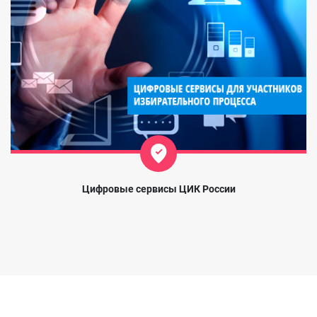
Цифровые сервисы ЦИК России