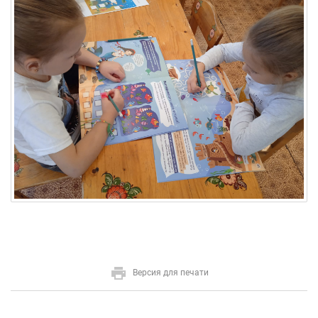
Версия для печати