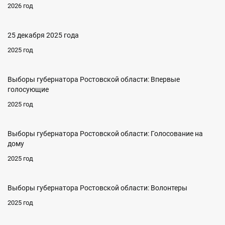
2026 год
25 декабря 2025 года
2025 год
Выборы губернатора Ростовской области: Впервые
голосующие
2025 год
Выборы губернатора Ростовской области: Голосование на
дому
2025 год
Выборы губернатора Ростовской области: Волонтеры
2025 год