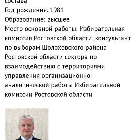
состава
Год рождения:
1981
Образование:
высшее
Место основной работы:
Избирательная
комиссия Ростовской области, консультант
по выборам Шолоховского района
Ростовской области сектора по
взаимодействию с территориями
управления организационно-
аналитической работы Избирательной
комиссии Ростовской области