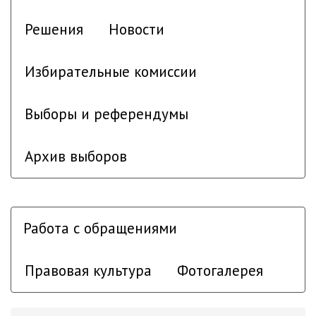
Решения
Новости
Избирательные комиссии
Выборы и референдумы
Архив выборов
Работа с обращениями
Правовая культура
Фотогалерея