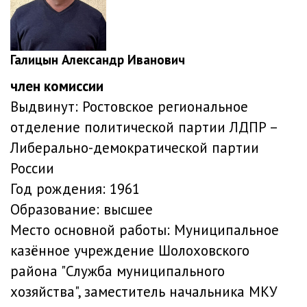
Галицын Александр Иванович
член комиссии
Выдвинут:
Ростовское региональное
отделение политической партии ЛДПР –
Либерально-демократической партии
России
Год рождения:
1961
Образование:
высшее
Место основной работы:
Муниципальное
казённое учреждение Шолоховского
района "Служба муниципального
хозяйства", заместитель начальника МКУ