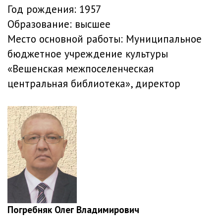
Год рождения:
1957
Образование:
высшее
Место основной работы:
Муниципальное
бюджетное учреждение культуры
«Вешенская межпоселенческая
центральная библиотека», директор
Погребняк Олег Владимирович