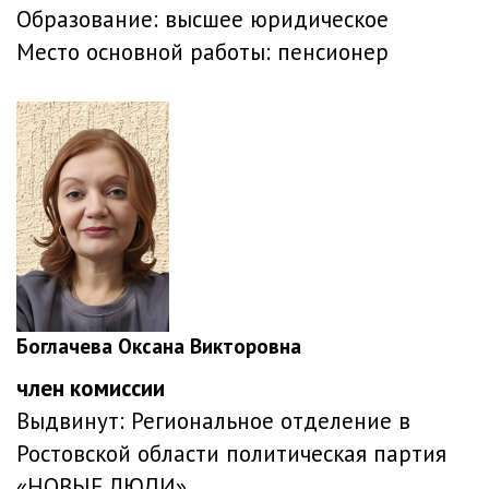
Образование:
высшее юридическое
Место основной работы:
пенсионер
Боглачева Оксана Викторовна
член комиссии
Выдвинут:
Региональное отделение в
Ростовской области политическая партия
«НОВЫЕ ЛЮДИ»