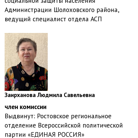
социальной защиты населения
Администрации Шолоховского района,
ведущий специалист отдела АСП
Заирханова Людмила Савельевна
член комиссии
Выдвинут:
Ростовское региональное
отделение Всероссийской политической
партии «ЕДИНАЯ РОССИЯ»