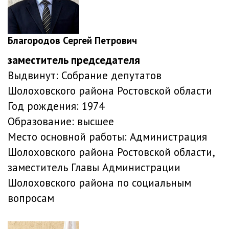
Благородов Сергей Петрович
заместитель председателя
Выдвинут:
Собрание депутатов
Шолоховского района Ростовской области
Год рождения:
1974
Образование:
высшее
Место основной работы:
Администрация
Шолоховского района Ростовской области,
заместитель Главы Администрации
Шолоховского района по социальным
вопросам