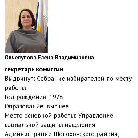
Овчелупова Елена Владимировна
секретарь комиссии
Выдвинут:
Собрание избирателей по месту
работы
Год рождения:
1978
Образование:
высшее
Место основной работы:
Управление
социальной защиты населения
Администрации Шолоховского района,