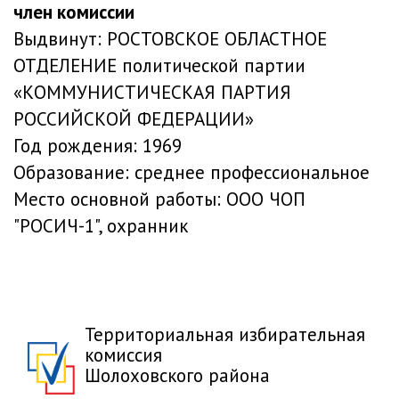
член комиссии
Выдвинут:
РОСТОВСКОЕ ОБЛАСТНОЕ
ОТДЕЛЕНИЕ политической партии
«КОММУНИСТИЧЕСКАЯ ПАРТИЯ
РОССИЙСКОЙ ФЕДЕРАЦИИ»
Год рождения:
1969
Образование:
среднее профессиональное
Место основной работы:
ООО ЧОП
"РОСИЧ-1", охранник
Территориальная избирательная
комиссия
Шолоховского района