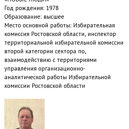
Год рождения:
1978
Образование:
высшее
Место основной работы:
Избирательная
комиссия Ростовской области, инспектор
территориальной избирательной комиссии
второй категории сектора по,
взаимодействию с территориями
управления организационно-
аналитической работы Избирательной
комиссии Ростовской области