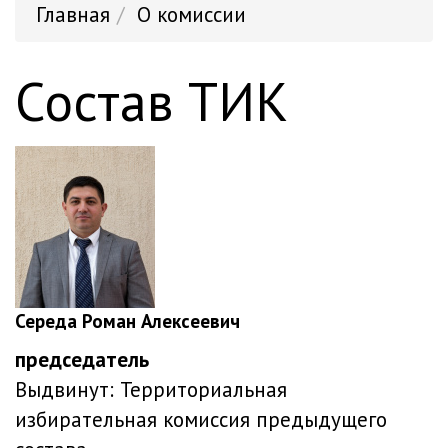
Главная
О комиссии
Состав ТИК
Середа Роман Алексеевич
председатель
Выдвинут:
Территориальная
избирательная комиссия предыдущего