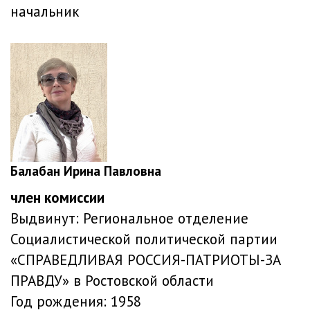
начальник
Балабан Ирина Павловна
член комиссии
Выдвинут:
Региональное отделение
Социалистической политической партии
«СПРАВЕДЛИВАЯ РОССИЯ-ПАТРИОТЫ-ЗА
ПРАВДУ» в Ростовской области
Год рождения:
1958