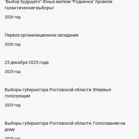
"Выбор будущего": Юные жители "Родничка" провели
галактические выборы!
2026 год
Первое организационное заседание
2026 год
25 декабря 2025 года
2025 год
Выборы губернатора Ростовской области: Впервые
голосующие
2025 год
Выборы губернатора Ростовской области: Голосование на
дому
2025 год