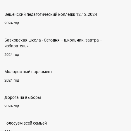
Вешенский педагогический колледж 12.12.2024
2024 год
Базковская школа «Сегодня – школьник, завтра –
избиратель»
2024 год
Молодежный парламент
2024 год
Дорога на выборы
2024 год
Голосуем всей семьей