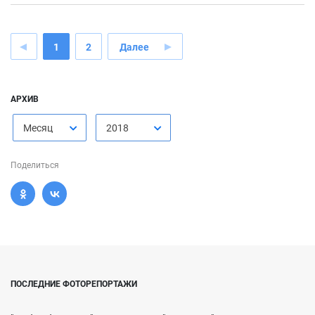
1
2
Далее
АРХИВ
Месяц
2018
Поделиться
ПОСЛЕДНИЕ ФОТОРЕПОРТАЖИ