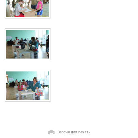
Версия для печати