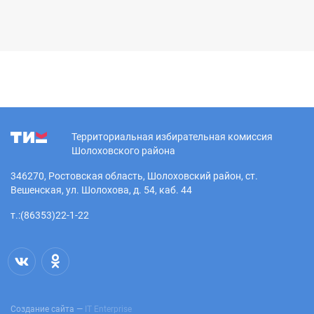
Территориальная избирательная комиссия
Шолоховского района
346270, Ростовская область, Шолоховский район, ст.
Вешенская, ул. Шолохова, д. 54, каб. 44
т.:(86353)22-1-22
Создание сайта —
IT Enterprise