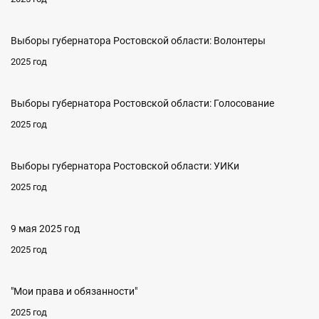
Выборы губернатора Ростовской области: Волонтеры
2025 год
Выборы губернатора Ростовской области: Голосование
2025 год
Выборы губернатора Ростовской области: УИКи
2025 год
9 мая 2025 год
2025 год
"Мои права и обязанности"
2025 год