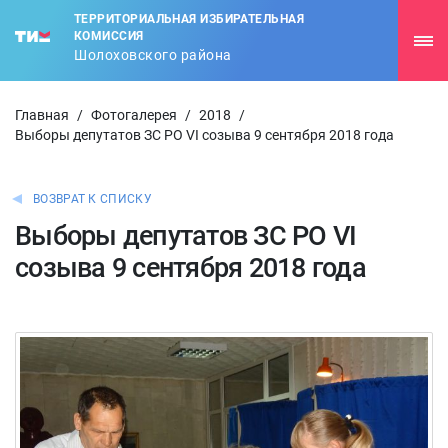
ТЕРРИТОРИАЛЬНАЯ ИЗБИРАТЕЛЬНАЯ
КОМИССИЯ
Шолоховского района
Главная
/
Фотогалерея
/
2018
/
Выборы депутатов ЗС РО VI созыва 9 сентября 2018 года
ВОЗВРАТ К СПИСКУ
Выборы депутатов ЗС РО VI
созыва 9 сентября 2018 года