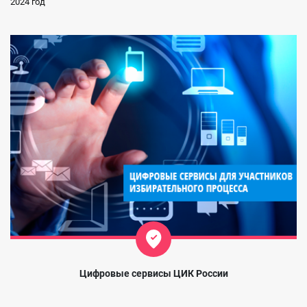
2024 год
Цифровые сервисы ЦИК России