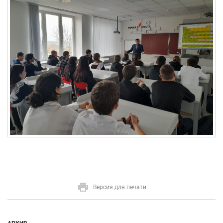
Версия для печати