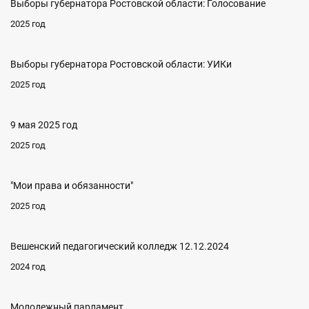
Выборы губернатора Ростовской области: Голосование
2025 год
Выборы губернатора Ростовской области: УИКи
2025 год
9 мая 2025 год
2025 год
"Мои права и обязанности"
2025 год
Вешенский педагогический колледж 12.12.2024
2024 год
Молодежный парламент