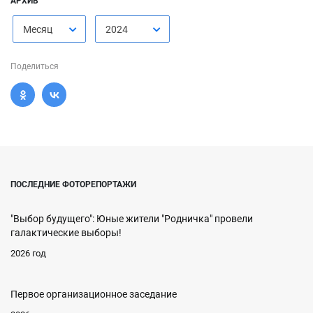
АРХИВ
Месяц
2024
Поделиться
ПОСЛЕДНИЕ ФОТОРЕПОРТАЖИ
"Выбор будущего": Юные жители "Родничка" провели
галактические выборы!
2026 год
Первое организационное заседание