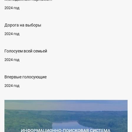
2024 год
Дорога на выборы
2024 год
Голосуем всей семьей
2024 год
Впервые голосующие
2024 год