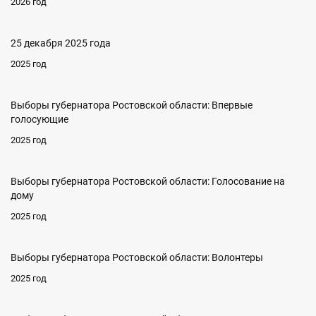
2026 год
25 декабря 2025 года
2025 год
Выборы губернатора Ростовской области: Впервые
голосующие
2025 год
Выборы губернатора Ростовской области: Голосование на
дому
2025 год
Выборы губернатора Ростовской области: Волонтеры
2025 год