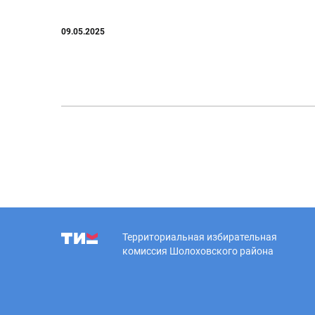
09.05.2025
Территориальная избирательная
комиссия Шолоховского района