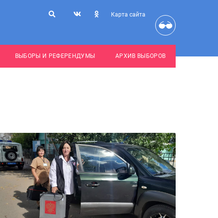
Карта сайта
ВЫБОРЫ И РЕФЕРЕНДУМЫ
АРХИВ ВЫБОРОВ