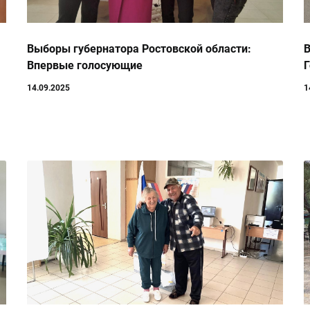
Выборы губернатора Ростовской области:
В
Впервые голосующие
Г
14.09.2025
1