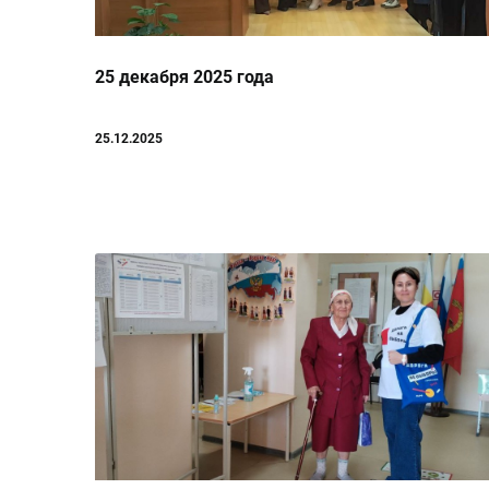
25 декабря 2025 года
25.12.2025