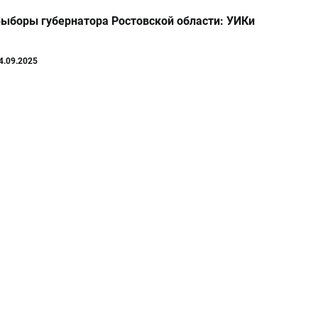
ыборы губернатора Ростовской области: УИКи
4.09.2025