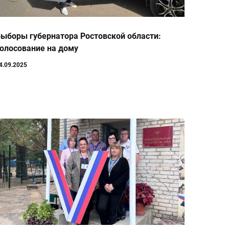
ыборы губернатора Ростовской области:
олосование на дому
4.09.2025