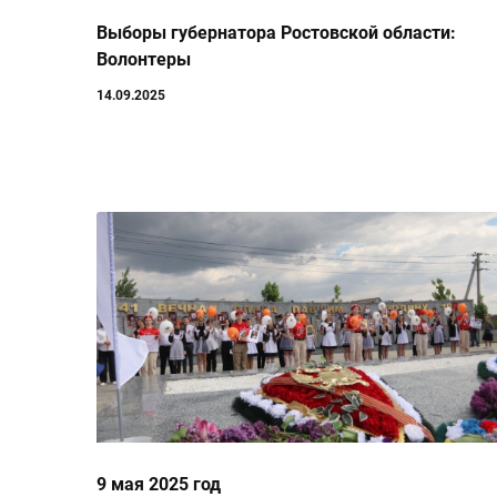
Выборы губернатора Ростовской области:
Волонтеры
14.09.2025
9 мая 2025 год