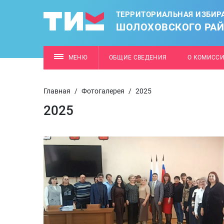
ТЕРРИТОРИАЛЬНАЯ ИЗБИР
ШОЛОХОВСКОГО РА
МЕНЮ
ОБЩИЕ СВЕДЕНИЯ
О КОМИСС
Главная
/
Фотогалерея
/
2025
2025