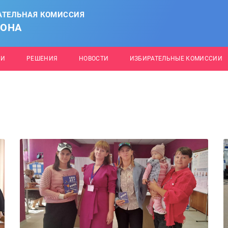
АТЕЛЬНАЯ КОМИССИЯ
ЙОНА
ИИ
РЕШЕНИЯ
НОВОСТИ
ИЗБИРАТЕЛЬНЫЕ КОМИССИИ