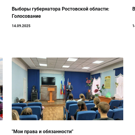
Выборы губернатора Ростовской области:
В
Голосование
14.09.2025
1
"Мои права и обязанности"