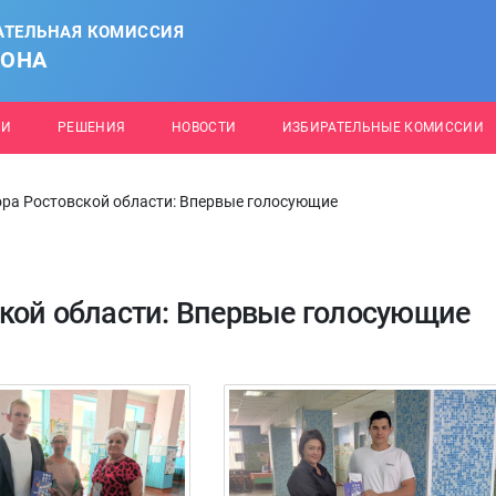
АТЕЛЬНАЯ КОМИССИЯ
ЙОНА
ИИ
РЕШЕНИЯ
НОВОСТИ
ИЗБИРАТЕЛЬНЫЕ КОМИССИИ
ра Ростовской области: Впервые голосующие
кой области: Впервые голосующие