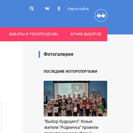
Карта сайта
ВЫБОРЫ И РЕФЕРЕНДУМЫ
АРХИВ ВЫБОРОВ
Фотогалерея
ПОСЛЕДНИЕ ФОТОРЕПОРТАЖИ
"Выбор будущего": Юные
жители "Родничка" провели