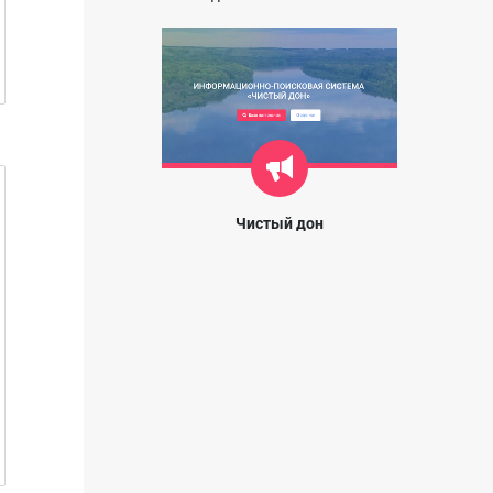
Чистый дон