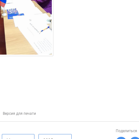
Версия для печати
Поделиться