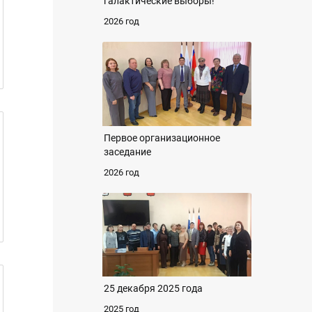
галактические выборы!
2026 год
Первое организационное
заседание
2026 год
25 декабря 2025 года
2025 год