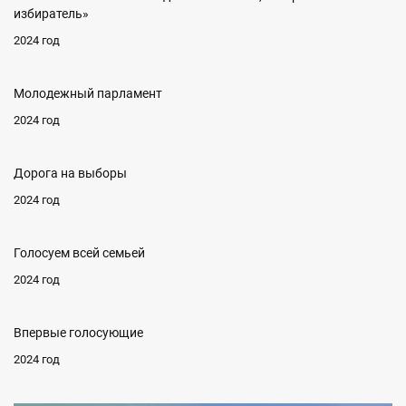
избиратель»
2024 год
Молодежный парламент
2024 год
Дорога на выборы
2024 год
Голосуем всей семьей
2024 год
Впервые голосующие
2024 год