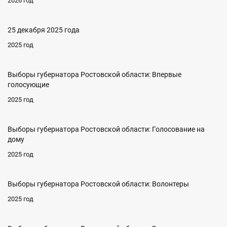
2026 год
25 декабря 2025 года
2025 год
Выборы губернатора Ростовской области: Впервые
голосующие
2025 год
Выборы губернатора Ростовской области: Голосование на
дому
2025 год
Выборы губернатора Ростовской области: Волонтеры
2025 год