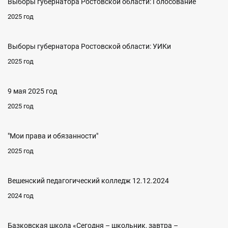
Выборы губернатора Ростовской области: Голосование
2025 год
Выборы губернатора Ростовской области: УИКи
2025 год
9 мая 2025 год
2025 год
"Мои права и обязанности"
2025 год
Вешенский педагогический колледж 12.12.2024
2024 год
Базковская школа «Сегодня – школьник, завтра –