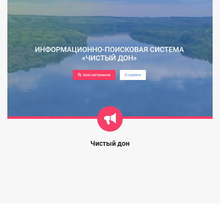
Чистый дон