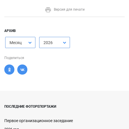
Версия для печати
АРХИВ
Месяц
2026
Поделиться
ПОСЛЕДНИЕ ФОТОРЕПОРТАЖИ
Первое организационное заседание