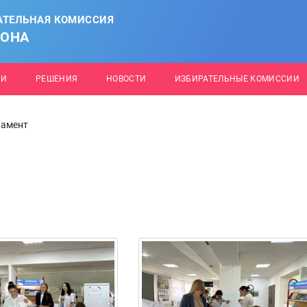
АТЕЛЬНАЯ КОМИССИЯ
ЙОНА
ИИ
РЕШЕНИЯ
НОВОСТИ
ИЗБИРАТЕЛЬНЫЕ КОМИССИИ
амент