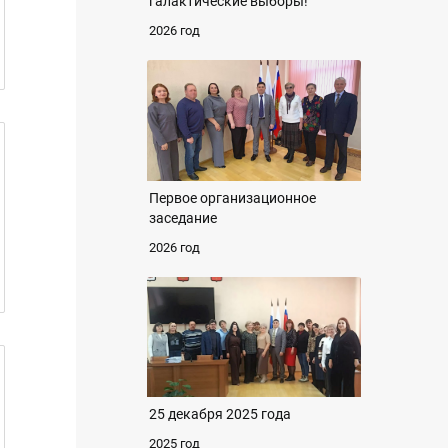
галактические выборы!
2026 год
Первое организационное
заседание
2026 год
25 декабря 2025 года
2025 год