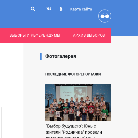
Карта сайта
ВЫБОРЫ И РЕФЕРЕНДУМЫ
АРХИВ ВЫБОРОВ
Фотогалерея
ПОСЛЕДНИЕ ФОТОРЕПОРТАЖИ
"Выбор будущего": Юные
жители "Родничка" провели