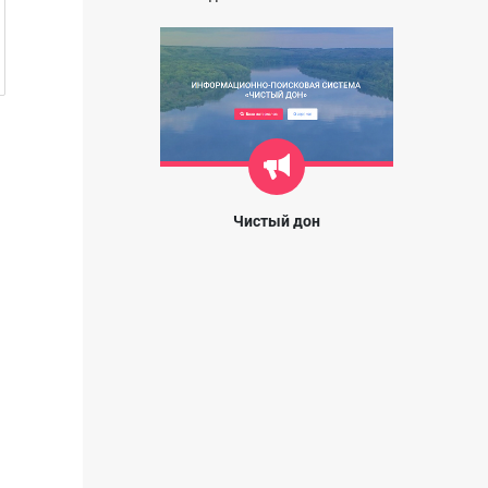
Чистый дон