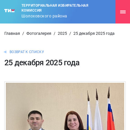
ТЕРРИТОРИАЛЬНАЯ ИЗБИРАТЕЛЬНАЯ
КОМИССИЯ
Шолоховского района
Главная
/
Фотогалерея
/
2025
/
25 декабря 2025 года
ВОЗВРАТ К СПИСКУ
25 декабря 2025 года