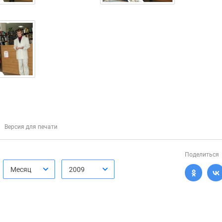
Версия для печати
Поделиться
Месяц
2009