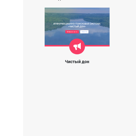
Чистый дон