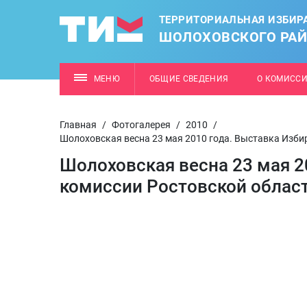
ТЕРРИТОРИАЛЬНАЯ ИЗБИР
ШОЛОХОВСКОГО РА
МЕНЮ
ОБЩИЕ СВЕДЕНИЯ
О КОМИСС
Главная
/
Фотогалерея
/
2010
/
Шолоховская весна 23 мая 2010 года. Выставка Изби
Шолоховская весна 23 мая 2
комиссии Ростовской облас