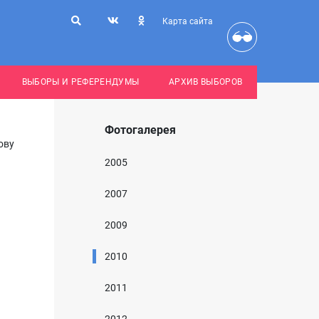
Карта сайта
ВЫБОРЫ И РЕФЕРЕНДУМЫ
АРХИВ ВЫБОРОВ
Фотогалерея
ову
2005
2007
2009
2010
2011