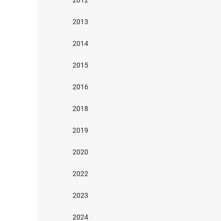
2012
2013
2014
2015
2016
2018
2019
2020
2022
2023
2024