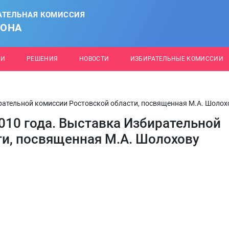
АТЕЛЬНАЯ КОМИССИЯ
ЙОНА
ИИ
РЕШЕНИЯ
НОВОСТИ
ИЗБИРАТЕЛЬНЫЕ КОМИССИИ
рательной комиссии Ростовской области, посвященная М.А. Шолох
010 года. Выставка Избирательной
ти, посвященная М.А. Шолохову