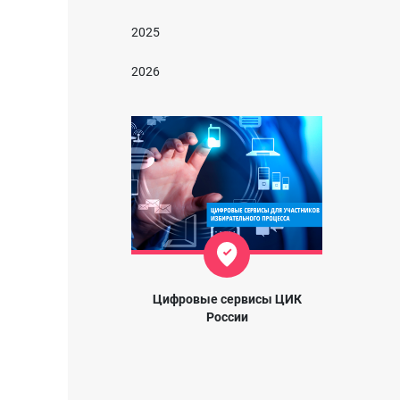
2025
2026
Цифровые сервисы ЦИК
России