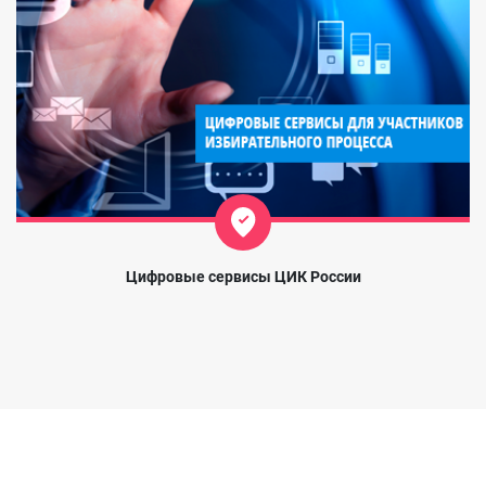
Цифровые сервисы ЦИК России