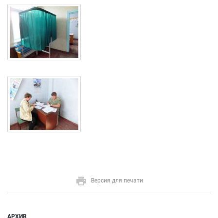
Версия для печати
АРХИВ