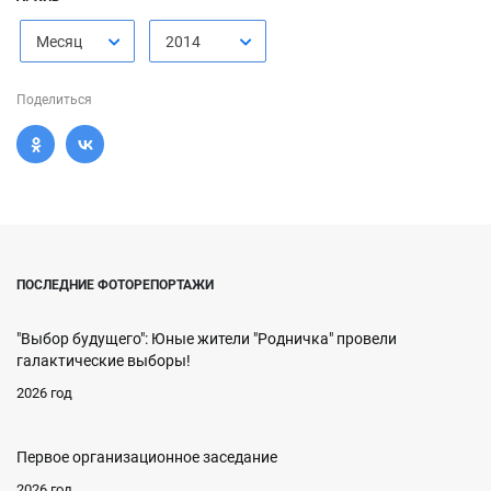
Месяц
2014
Поделиться
ПОСЛЕДНИЕ ФОТОРЕПОРТАЖИ
"Выбор будущего": Юные жители "Родничка" провели
галактические выборы!
2026 год
Первое организационное заседание
2026 год