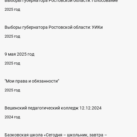
Выборы губернатора Ростовской области: Голосование
2025 год
Выборы губернатора Ростовской области: УИКи
2025 год
9 мая 2025 год
2025 год
"Мои права и обязанности"
2025 год
Вешенский педагогический колледж 12.12.2024
2024 год
Базковская школа «Сегодня – школьник, завтра –