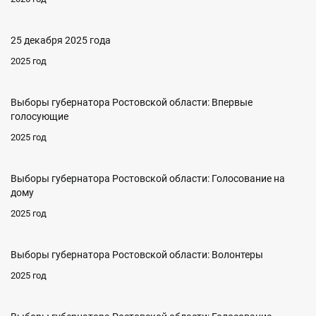
25 декабря 2025 года
2025 год
Выборы губернатора Ростовской области: Впервые
голосующие
2025 год
Выборы губернатора Ростовской области: Голосование на
дому
2025 год
Выборы губернатора Ростовской области: Волонтеры
2025 год