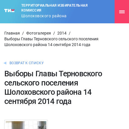
ТЕРРИТОРИАЛЬНАЯ ИЗБИРАТЕЛЬНАЯ
КОМИССИЯ
Шолоховского района
Главная
/
Фотогалерея
/
2014
/
Выборы Главы Терновского сельского поселения
Шолоховского района 14 сентября 2014 года
ВОЗВРАТ К СПИСКУ
Выборы Главы Терновского
сельского поселения
Шолоховского района 14
сентября 2014 года