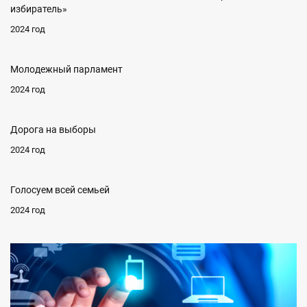
избиратель»
2024 год
Молодежный парламент
2024 год
Дорога на выборы
2024 год
Голосуем всей семьей
2024 год