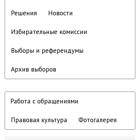
Решения
Новости
Избирательные комиссии
Выборы и референдумы
Архив выборов
Работа с обращениями
Правовая культура
Фотогалерея