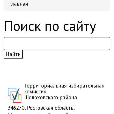
Главная
Поиск по сайту
Территориальная избирательная
комиссия
Шолоховского района
346270, Ростовская область,