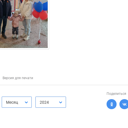
Версия для печати
Поделиться
Месяц
2024