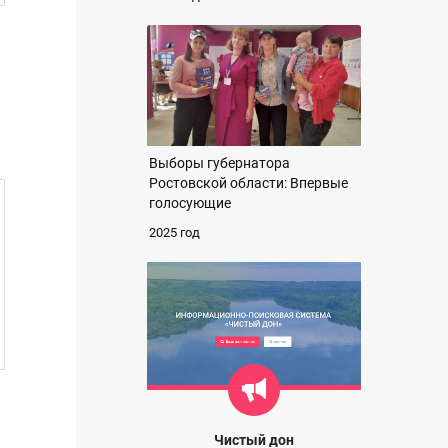
Выборы губернатора
Ростовской области: Впервые
голосующие
2025 год
Чистый дон