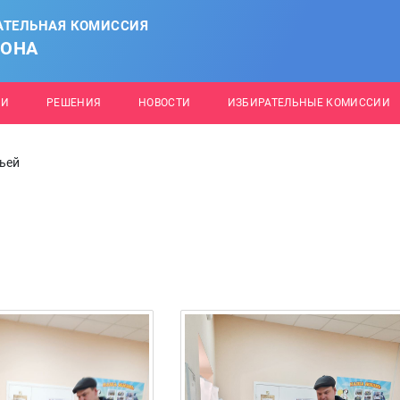
АТЕЛЬНАЯ КОМИССИЯ
ЙОНА
ИИ
РЕШЕНИЯ
НОВОСТИ
ИЗБИРАТЕЛЬНЫЕ КОМИССИИ
мьей