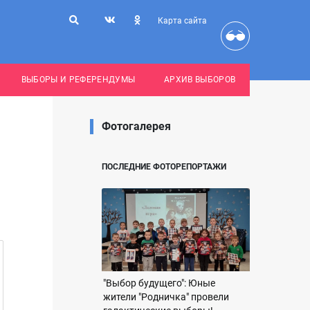
Карта сайта
ВЫБОРЫ И РЕФЕРЕНДУМЫ
АРХИВ ВЫБОРОВ
Фотогалерея
ПОСЛЕДНИЕ ФОТОРЕПОРТАЖИ
"Выбор будущего": Юные
жители "Родничка" провели