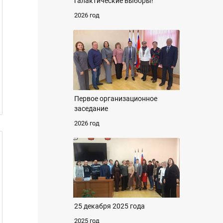
галактические выборы!
2026 год
Первое организационное
заседание
2026 год
25 декабря 2025 года
2025 год