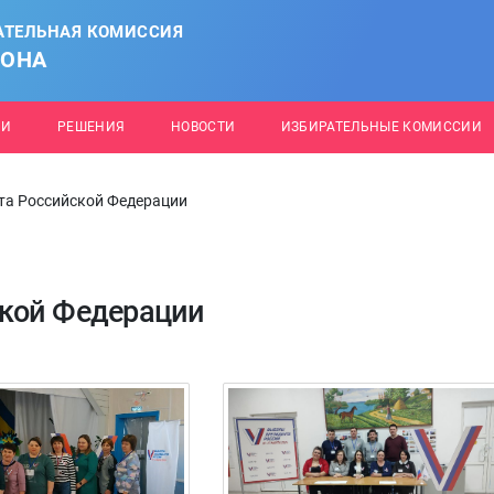
АТЕЛЬНАЯ КОМИССИЯ
ЙОНА
ИИ
РЕШЕНИЯ
НОВОСТИ
ИЗБИРАТЕЛЬНЫЕ КОМИССИИ
та Российской Федерации
кой Федерации