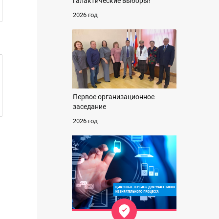
галактические выборы!
2026 год
Первое организационное
заседание
2026 год