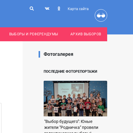
Карта сайта
ВЫБОРЫ И РЕФЕРЕНДУМЫ
АРХИВ ВЫБОРОВ
Фотогалерея
ПОСЛЕДНИЕ ФОТОРЕПОРТАЖИ
"Выбор будущего": Юные
жители "Родничка" провели