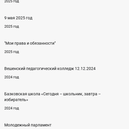
2025 год
9 мая 2025 год
2025 год
"Мои права и обязанности"
2025 год
Вешенский педагогический колледж 12.12.2024
2024 год
Базковская школа «Сегодня – школьник, завтра –
избиратель»
2024 год
Молодежный парламент