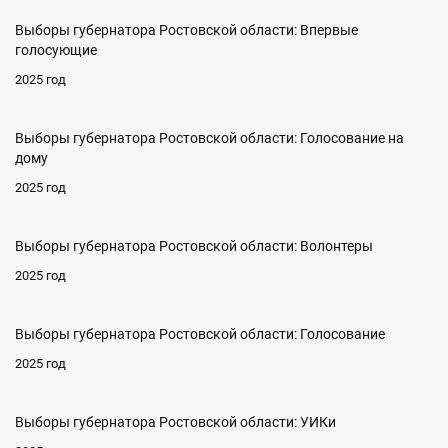
Выборы губернатора Ростовской области: Впервые
голосующие
2025 год
Выборы губернатора Ростовской области: Голосование на
дому
2025 год
Выборы губернатора Ростовской области: Волонтеры
2025 год
Выборы губернатора Ростовской области: Голосование
2025 год
Выборы губернатора Ростовской области: УИКи