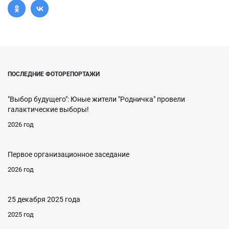
ПОСЛЕДНИЕ ФОТОРЕПОРТАЖИ
"Выбор будущего": Юные жители "Родничка" провели
галактические выборы!
2026 год
Первое организационное заседание
2026 год
25 декабря 2025 года
2025 год