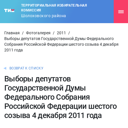
ТЕРРИТОРИАЛЬНАЯ ИЗБИРАТЕЛЬНАЯ
КОМИССИЯ
Шолоховского района
Главная
/
Фотогалерея
/
2011
/
Выборы депутатов Государственной Думы Федерального
Собрания Российской Федерации шестого созыва 4 декабря
2011 года
ВОЗВРАТ К СПИСКУ
Выборы депутатов
Государственной Думы
Федерального Собрания
Российской Федерации шестого
созыва 4 декабря 2011 года