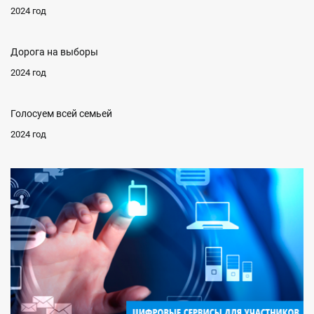
2024 год
Дорога на выборы
2024 год
Голосуем всей семьей
2024 год