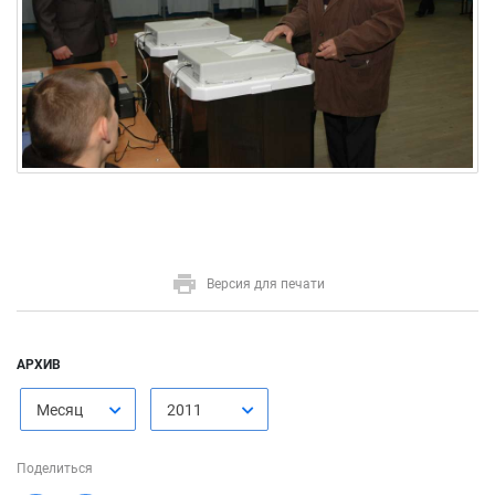
Версия для печати
АРХИВ
Месяц
2011
Поделиться