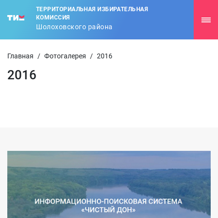
ТЕРРИТОРИАЛЬНАЯ ИЗБИРАТЕЛЬНАЯ
КОМИССИЯ
Шолоховского района
Главная
/
Фотогалерея
/
2016
2016